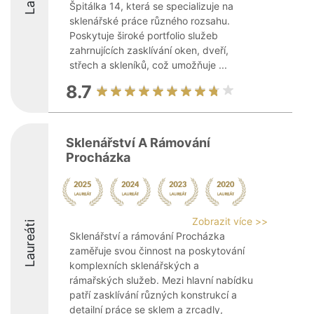
Špitálka 14, která se specializuje na
sklenářské práce různého rozsahu.
Poskytuje široké portfolio služeb
zahrnujících zasklívání oken, dveří,
střech a skleníků, což umožňuje ...
8.7
Sklenářství A Rámování
Procházka
Zobrazit více >>
Laureáti
Sklenářství a rámování Procházka
zaměřuje svou činnost na poskytování
komplexních sklenářských a
rámařských služeb. Mezi hlavní nabídku
patří zasklívání různých konstrukcí a
detailní práce se sklem a zrcadly,