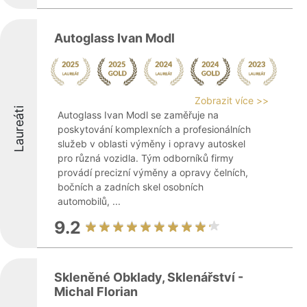
Autoglass Ivan Modl
Zobrazit více >>
Laureáti
Autoglass Ivan Modl se zaměřuje na
poskytování komplexních a profesionálních
služeb v oblasti výměny i opravy autoskel
pro různá vozidla. Tým odborníků firmy
provádí precizní výměny a opravy čelních,
bočních a zadních skel osobních
automobilů, ...
9.2
Skleněné Obklady, Sklenářství -
Michal Florian