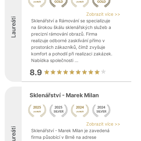
Zobrazit více >>
Laureáti
Sklenářství a Rámování se specializuje
na širokou škálu sklenářských služeb a
precizní rámování obrazů. Firma
realizuje odborné zasklívání přímo v
prostorách zákazníků, čímž zvyšuje
komfort a pohodlí při realizaci zakázek.
Nabídka společnosti ...
8.9
Sklenářství - Marek Milan
Zobrazit více >>
Laureáti
Sklenářství - Marek Milan je zavedená
firma působící v Brně na adrese