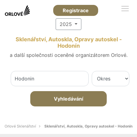
Registrace
2025
Sklenářství, Autoskla, Opravy autoskel -
Hodonín
a další společnosti oceněné organizátorem Orlové.
Vyhledávání
Orlové Sklenářství
Sklenářství, Autoskla, Opravy autoskel - Hodonín