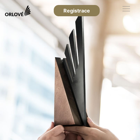
Registrace