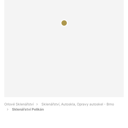
Orlové Sklenářství
Sklenářství, Autoskla, Opravy autoskel - Brno
Sklenářství Pelikán