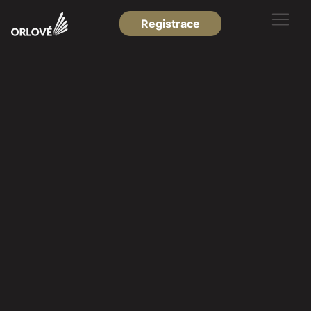
Registrace