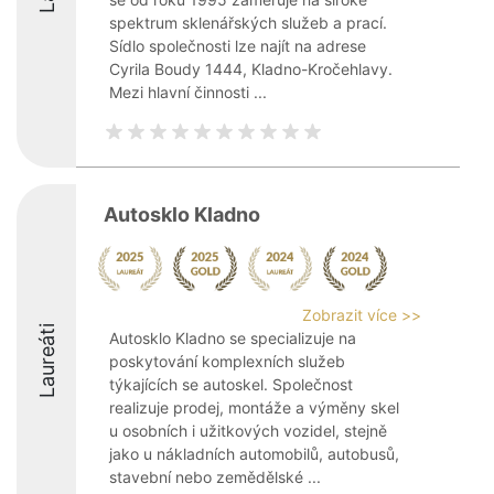
spektrum sklenářských služeb a prací.
Sídlo společnosti lze najít na adrese
Cyrila Boudy 1444, Kladno-Kročehlavy.
Mezi hlavní činnosti ...
Autosklo Kladno
Zobrazit více >>
Laureáti
Autosklo Kladno se specializuje na
poskytování komplexních služeb
týkajících se autoskel. Společnost
realizuje prodej, montáže a výměny skel
u osobních i užitkových vozidel, stejně
jako u nákladních automobilů, autobusů,
stavební nebo zemědělské ...