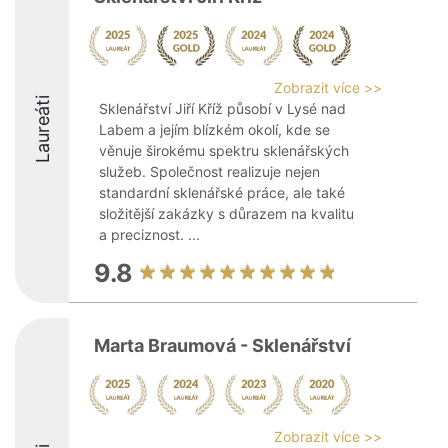
Zobrazit více >>
Laureáti
Sklenářství Jiří Kříž působí v Lysé nad
Labem a jejím blízkém okolí, kde se
věnuje širokému spektru sklenářských
služeb. Společnost realizuje nejen
standardní sklenářské práce, ale také
složitější zakázky s důrazem na kvalitu
a preciznost. ...
9.8
Marta Braumová - Sklenářství
Zobrazit více >>