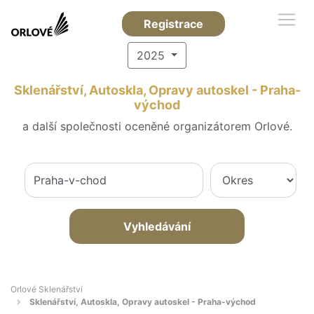
Registrace
2025
Sklenářství, Autoskla, Opravy autoskel - Praha-
východ
a další společnosti oceněné organizátorem Orlové.
Vyhledávání
Orlové Sklenářství
Sklenářství, Autoskla, Opravy autoskel - Praha-východ