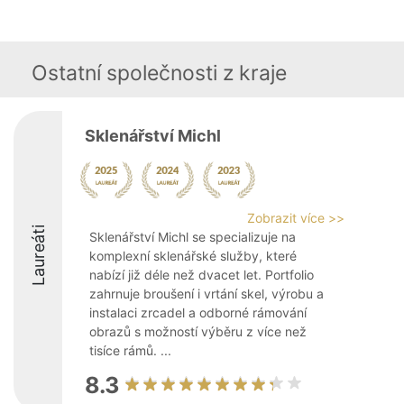
Ostatní společnosti z kraje
Sklenářství Michl
Zobrazit více >>
Laureáti
Sklenářství Michl se specializuje na
komplexní sklenářské služby, které
nabízí již déle než dvacet let. Portfolio
zahrnuje broušení i vrtání skel, výrobu a
instalaci zrcadel a odborné rámování
obrazů s možností výběru z více než
tisíce rámů. ...
8.3