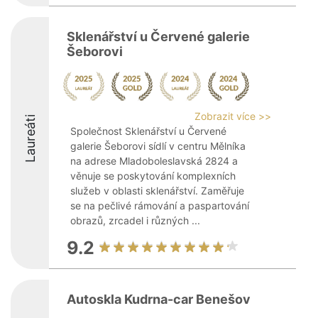
Sklenářství u Červené galerie
Šeborovi
Zobrazit více >>
Laureáti
Společnost Sklenářství u Červené
galerie Šeborovi sídlí v centru Mělníka
na adrese Mladoboleslavská 2824 a
věnuje se poskytování komplexních
služeb v oblasti sklenářství. Zaměřuje
se na pečlivé rámování a paspartování
obrazů, zrcadel i různých ...
9.2
Autoskla Kudrna-car Benešov