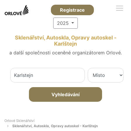
Registrace
2025
Sklenářství, Autoskla, Opravy autoskel -
Karlštejn
a další společnosti oceněné organizátorem Orlové.
Vyhledávání
Orlové Sklenářství
Sklenářství, Autoskla, Opravy autoskel - Karlštejn