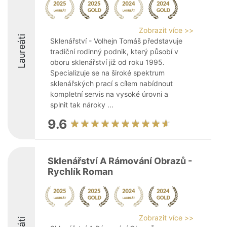
Zobrazit více >>
Laureáti
Sklenářství - Volhejn Tomáš představuje
tradiční rodinný podnik, který působí v
oboru sklenářství již od roku 1995.
Specializuje se na široké spektrum
sklenářských prací s cílem nabídnout
kompletní servis na vysoké úrovni a
splnit tak nároky ...
9.6
Sklenářství A Rámování Obrazů -
Rychlík Roman
Zobrazit více >>