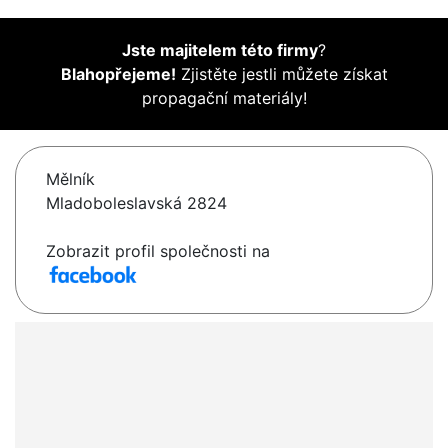
Jste majitelem této firmy
?
Blahopřejeme!
Zjistěte jestli můžete získat
propagační materiály!
Mělník
Mladoboleslavská 2824
Zobrazit profil společnosti na