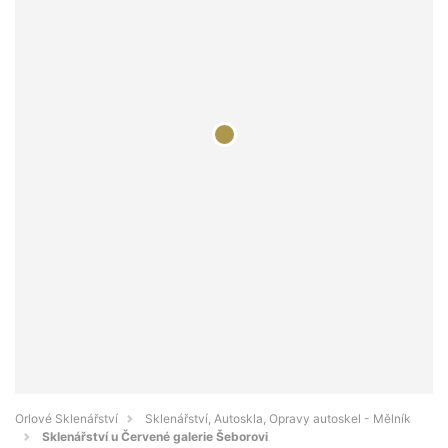
Orlové Sklenářství
Sklenářství, Autoskla, Opravy autoskel - Mělník
Sklenářství u Červené galerie Šeborovi