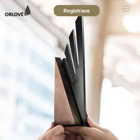
Registrace