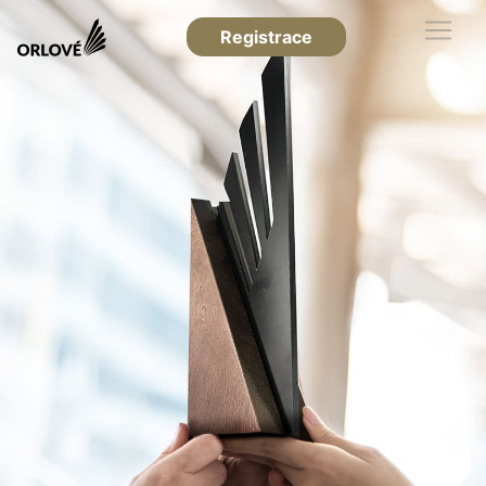
Registrace