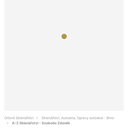
Orlové Sklenářství
Sklenářství, Autoskla, Opravy autoskel - Brno
A-Z Sklenářství - Svoboda Zdeněk