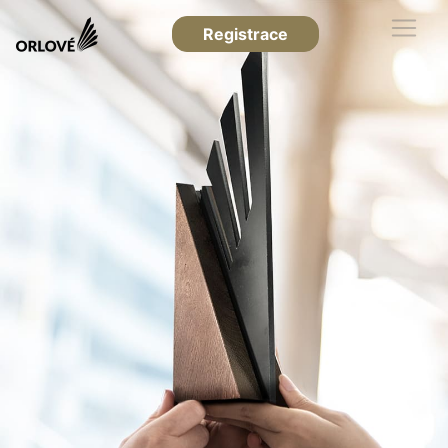
Registrace