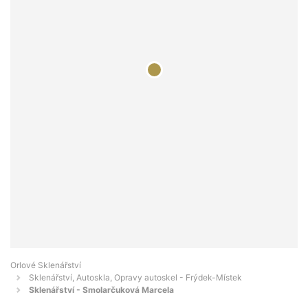
Orlové Sklenářství
Sklenářství, Autoskla, Opravy autoskel - Frýdek-Místek
Sklenářství - Smolarčuková Marcela