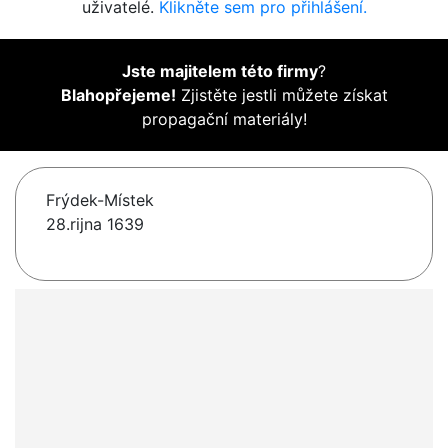
uživatelé.
Klikněte sem pro přihlášení.
Jste majitelem této firmy
?
Blahopřejeme!
Zjistěte jestli můžete získat
propagační materiály!
Frýdek-Místek
28.rijna 1639