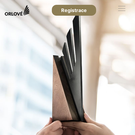
Registrace