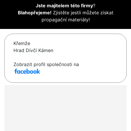
Jste majitelem této firmy
?
Blahopřejeme!
Zjistěte jestli můžete získat
propagační materiály!
Křemže
Hrad Dívčí Kámen
Zobrazit profil společnosti na