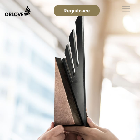
Registrace