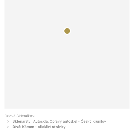
Orlové Sklenářství
Sklenářství, Autoskla, Opravy autoskel - Český Krumlov
Dívčí Kámen - oficiální stránky