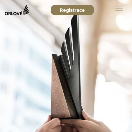
Registrace