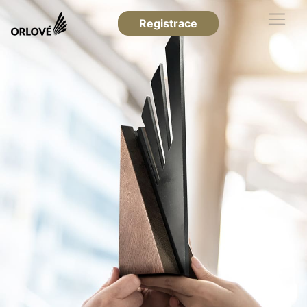
Registrace