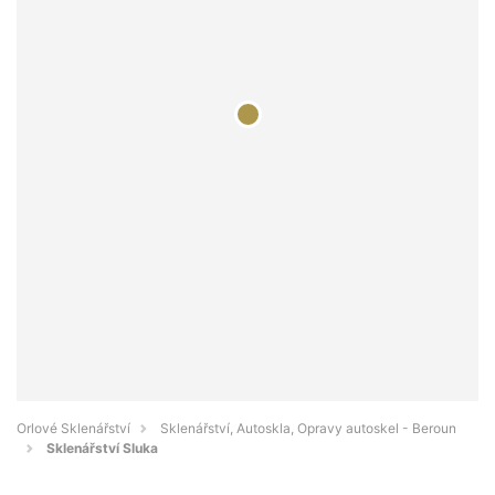
Orlové Sklenářství
Sklenářství, Autoskla, Opravy autoskel - Beroun
Sklenářství Sluka