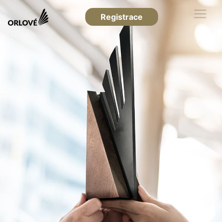
Registrace