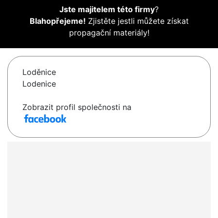
Jste majitelem této firmy
?
Blahopřejeme!
Zjistěte jestli můžete získat
propagační materiály!
Loděnice
Lodenice
Zobrazit profil společnosti na