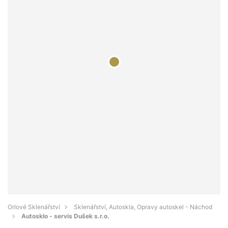
Orlové Sklenářství
Sklenářství, Autoskla, Opravy autoskel - Náchod
Autosklo - servis Dušek s.r.o.