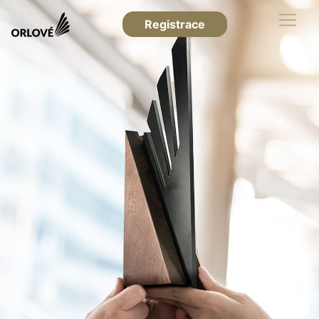
Registrace