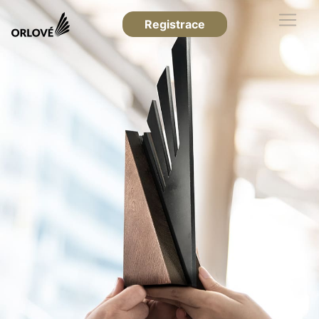
Registrace