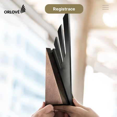
Registrace