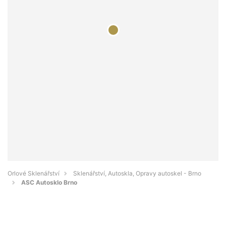
Orlové Sklenářství
Sklenářství, Autoskla, Opravy autoskel - Brno
ASC Autosklo Brno