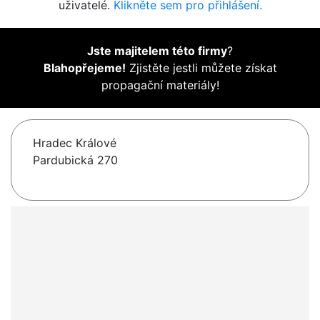
uživatelé.
Klikněte sem pro přihlášení.
Jste majitelem této firmy
?
Blahopřejeme!
Zjistěte jestli můžete získat
propagační materiály!
Hradec Králové
Pardubická 270