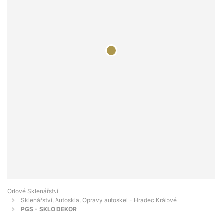
Orlové Sklenářství
Sklenářství, Autoskla, Opravy autoskel - Hradec Králové
PGS - SKLO DEKOR