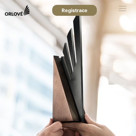
Registrace