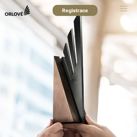
Registrace