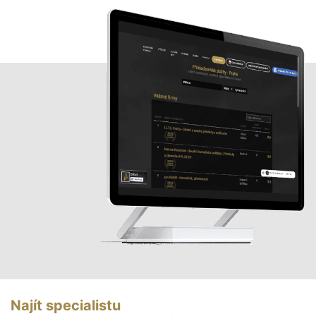
Najít specialistu