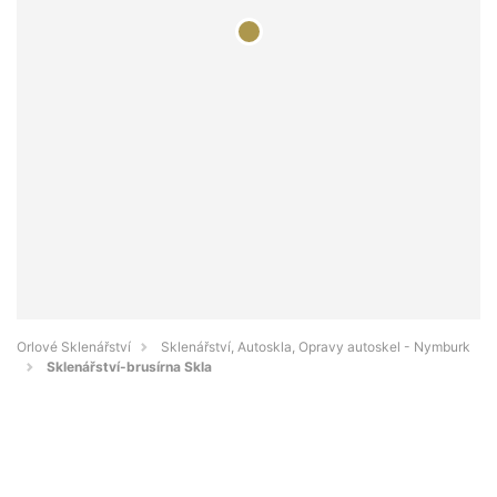
Orlové Sklenářství
Sklenářství, Autoskla, Opravy autoskel - Nymburk
Sklenářství-brusírna Skla