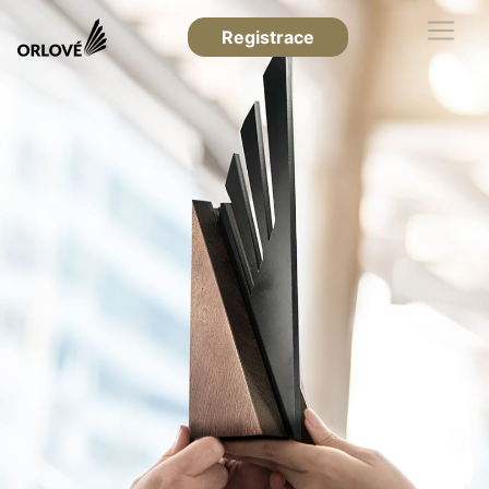
Registrace