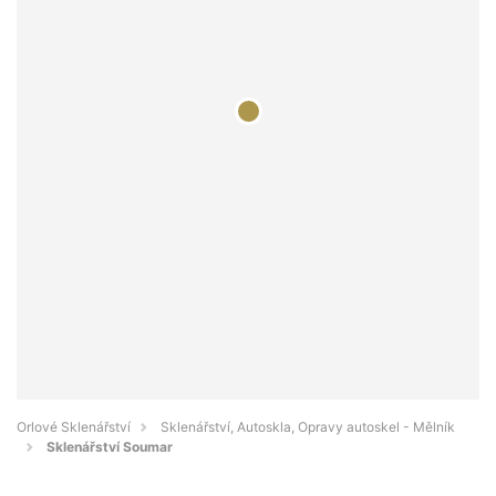
Orlové Sklenářství
Sklenářství, Autoskla, Opravy autoskel - Mělník
Sklenářství Soumar