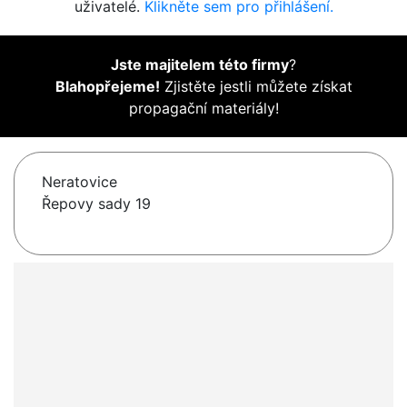
uživatelé.
Klikněte sem pro přihlášení.
Jste majitelem této firmy
?
Blahopřejeme!
Zjistěte jestli můžete získat
propagační materiály!
Neratovice
Řepovy sady 19