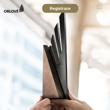
Registrace