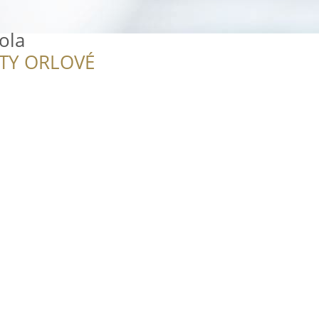
ola
ITY ORLOVÉ