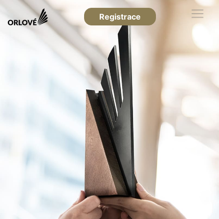
Registrace