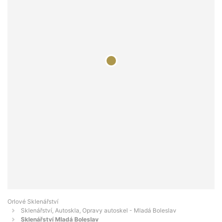
Orlové Sklenářství
Sklenářství, Autoskla, Opravy autoskel - Mladá Boleslav
Sklenářství Mladá Boleslav