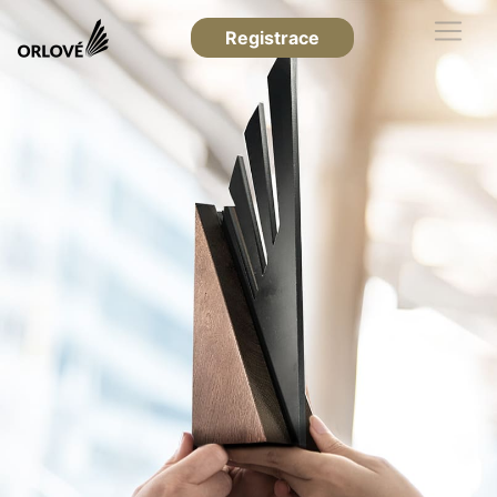
Registrace