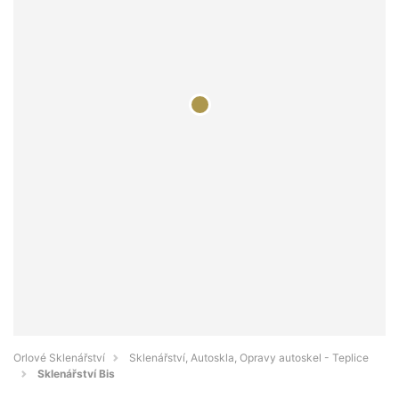
Orlové Sklenářství
Sklenářství, Autoskla, Opravy autoskel - Teplice
Sklenářství Bis