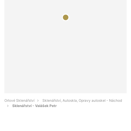
Orlové Sklenářství
Sklenářství, Autoskla, Opravy autoskel - Náchod
Sklenářství - Valášek Petr