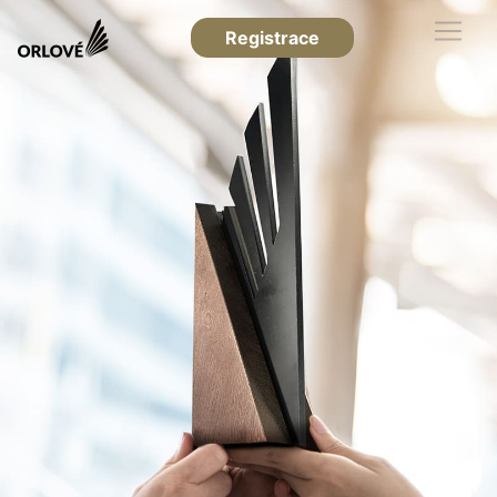
Registrace