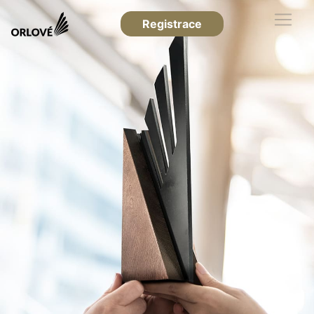
Registrace