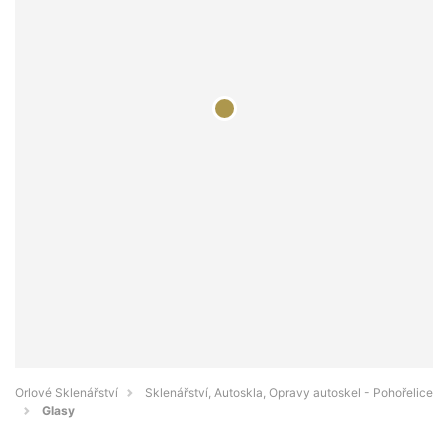
Orlové Sklenářství
Sklenářství, Autoskla, Opravy autoskel - Pohořelice
Glasy