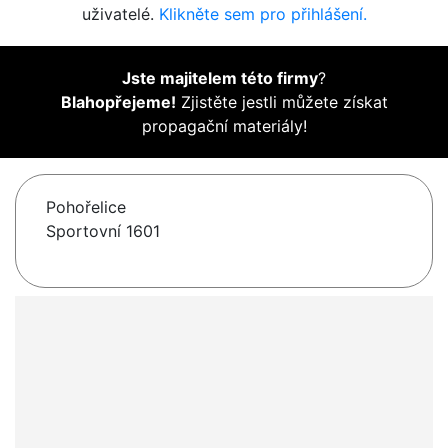
uživatelé.
Klikněte sem pro přihlášení.
Jste majitelem této firmy
?
Blahopřejeme!
Zjistěte jestli můžete získat
propagační materiály!
Pohořelice
Sportovní 1601