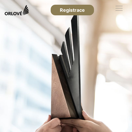
Registrace