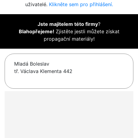
uživatelé.
Klikněte sem pro přihlášení.
Jste majitelem této firmy
?
Blahopřejeme!
Zjistěte jestli můžete získat
propagační materiály!
Mladá Boleslav
tř. Václava Klementa 442