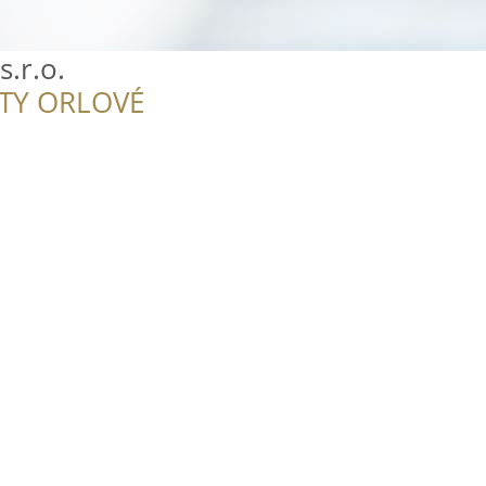
s.r.o.
ITY ORLOVÉ