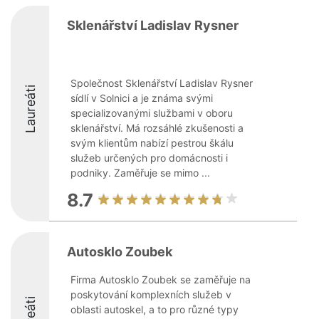
Sklenářství Ladislav Rysner
Společnost Sklenářství Ladislav Rysner
Laureáti
sídlí v Solnici a je známa svými
specializovanými službami v oboru
sklenářství. Má rozsáhlé zkušenosti a
svým klientům nabízí pestrou škálu
služeb určených pro domácnosti i
podniky. Zaměřuje se mimo ...
8.7
Autosklo Zoubek
Firma Autosklo Zoubek se zaměřuje na
poskytování komplexních služeb v
oblasti autoskel, a to pro různé typy