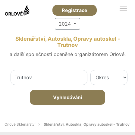
Registrace
2024
Sklenářství, Autoskla, Opravy autoskel -
Trutnov
a další společnosti oceněné organizátorem Orlové.
Vyhledávání
Orlové Sklenářství
Sklenářství, Autoskla, Opravy autoskel - Trutnov