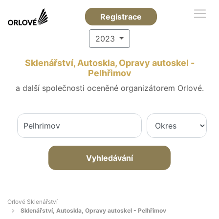
Registrace
2023
Sklenářství, Autoskla, Opravy autoskel -
Pelhřimov
a další společnosti oceněné organizátorem Orlové.
Vyhledávání
Orlové Sklenářství
Sklenářství, Autoskla, Opravy autoskel - Pelhřimov