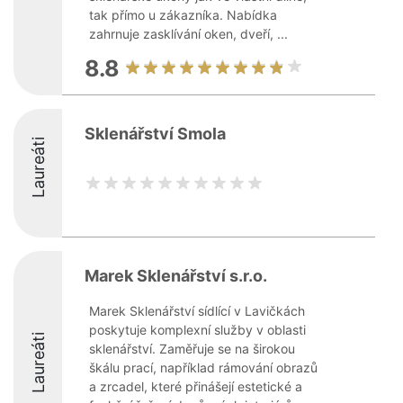
tak přímo u zákazníka. Nabídka
zahrnuje zasklívání oken, dveří, ...
8.8
Sklenářství Smola
Laureáti
Marek Sklenářství s.r.o.
Marek Sklenářství sídlící v Lavičkách
poskytuje komplexní služby v oblasti
Laureáti
sklenářství. Zaměřuje se na širokou
škálu prací, například rámování obrazů
a zrcadel, které přinášejí estetické a