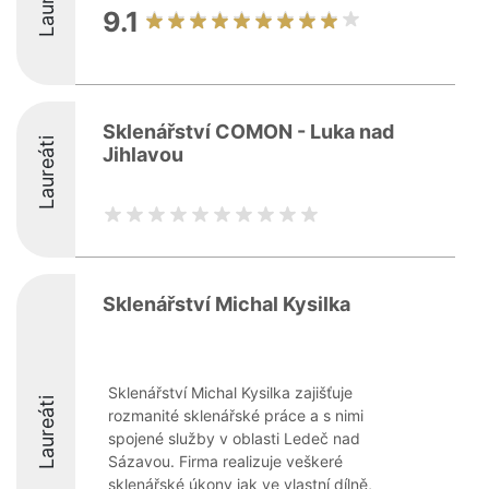
9.1
Sklenářství COMON - Luka nad
Laureáti
Jihlavou
Sklenářství Michal Kysilka
Sklenářství Michal Kysilka zajišťuje
Laureáti
rozmanité sklenářské práce a s nimi
spojené služby v oblasti Ledeč nad
Sázavou. Firma realizuje veškeré
sklenářské úkony jak ve vlastní dílně,