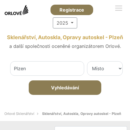
Registrace
2025
Sklenářství, Autoskla, Opravy autoskel - Plzeň
a další společnosti oceněné organizátorem Orlové.
Vyhledávání
Orlové Sklenářství
Sklenářství, Autoskla, Opravy autoskel - Plzeň