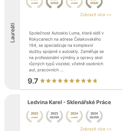
Zobrazit více >>
Laureáti
Společnost Autosklo Luma, která sídlí v
Rokycanech na adrese Čelakovského
194, se specializuje na komplexní
služby spojené s autoskly. Zaměřuje se
na profesionální výměny a opravy skel
různých typů vozidel, včetně osobních
aut, pracovních ...
9.7
Ledvina Karel - Sklenářské Práce
Zobrazit více >>