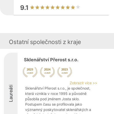
9.1
Ostatní společnosti z kraje
Sklenářství Přerost s.r.o.
Zobrazit více >>
Laureáti
Sklenářství Přerost s.r.o., je společnost,
která vznikla v roce 1995 a původně
působila pod jménem Josta sklo.
Postupem času se profilovala jako
významný poskytovatel sklenářských a