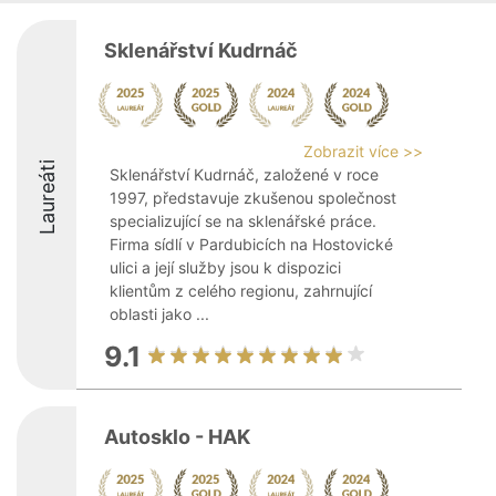
Sklenářství Kudrnáč
Zobrazit více >>
Laureáti
Sklenářství Kudrnáč, založené v roce
1997, představuje zkušenou společnost
specializující se na sklenářské práce.
Firma sídlí v Pardubicích na Hostovické
ulici a její služby jsou k dispozici
klientům z celého regionu, zahrnující
oblasti jako ...
9.1
Autosklo - HAK