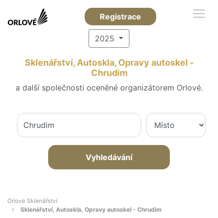
Registrace
2025
Sklenářství, Autoskla, Opravy autoskel -
Chrudim
a další společnosti oceněné organizátorem Orlové.
Vyhledávání
Orlové Sklenářství
Sklenářství, Autoskla, Opravy autoskel - Chrudim