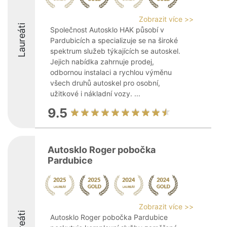
Zobrazit více >>
Laureáti
Společnost Autosklo HAK působí v
Pardubicích a specializuje se na široké
spektrum služeb týkajících se autoskel.
Jejich nabídka zahrnuje prodej,
odbornou instalaci a rychlou výměnu
všech druhů autoskel pro osobní,
užitkové i nákladní vozy. ...
9.5
Autosklo Roger pobočka
Pardubice
Zobrazit více >>
Autosklo Roger pobočka Pardubice